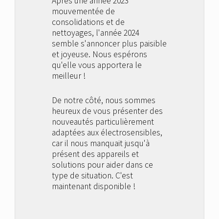
Après une année 2023
mouvementée de
consolidations et de
nettoyages, l'année 2024
semble s'annoncer plus paisible
et joyeuse. Nous espérons
qu'elle vous apportera le
meilleur !
De notre côté, nous sommes
heureux de vous présenter des
nouveautés particulièrement
adaptées aux électrosensibles,
car il nous manquait jusqu'à
présent des appareils et
solutions pour aider dans ce
type de situation. C'est
maintenant disponible !