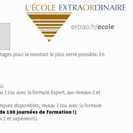
ages pour le montant le plus serré possible. En
).
au 1 (ou avec la formule Expert, aux niveaux 2 et
riques disponibles, niveau 1 (ou avec la formule
s de 100 journées de formation !)
.
x 2 et supérieurs).