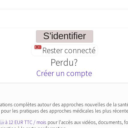
Rester connecté
Perdu?
Créer un compte
ations complètes autour des approches nouvelles de la santé
es pour les pratiques des approches médicales les plus récente
à 12 EUR TTC / mois
pour l'accès aux vidéos, documents, f
lux