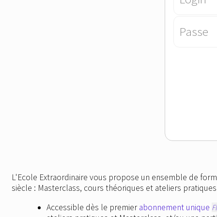
Passe
L'Ecole Extraordinaire vous propose un ensemble de form
siècle : Masterclass, cours théoriques et ateliers pratiqu
Accessible dès le premier
abonnement unique
F