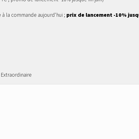
e à la commande aujourd'hui ;
prix de lancement -10% jusqu
 Extraordinaire