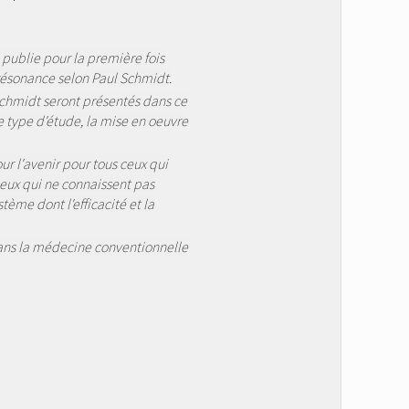
 publie pour la première fois
résonance selon Paul Schmidt.
 Schmidt seront présentés dans ce
 type d'étude, la mise en oeuvre
ur l'avenir pour tous ceux qui
ceux qui ne connaissent pas
ème dont l'efficacité et la
dans la médecine conventionnelle