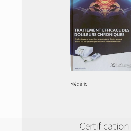
Médéric
Certification