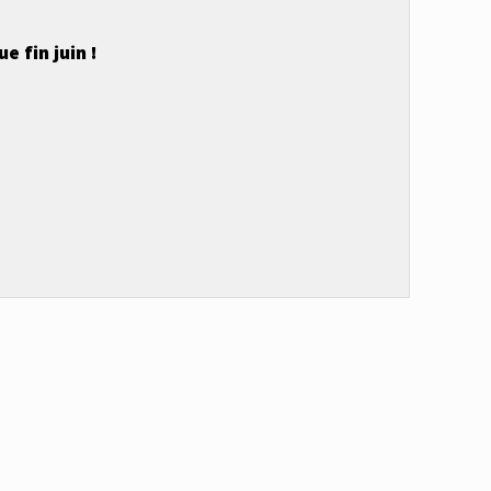
e fin juin !