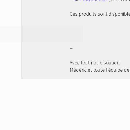
Ces produits sont disponibl
--
Avec tout notre soutien,
Médéric et toute l'équipe de