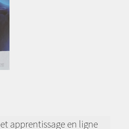
 et apprentissage en ligne