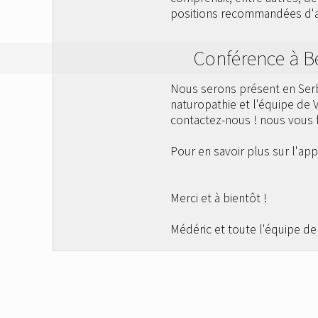
positions recommandées d'ap
Conférence à B
Nous serons présent en Serb
naturopathie et l'équipe de 
contactez-nous ! nous vous
Pour en savoir plus sur l'ap
Merci et à bientôt !
Médéric et toute l'équipe de 