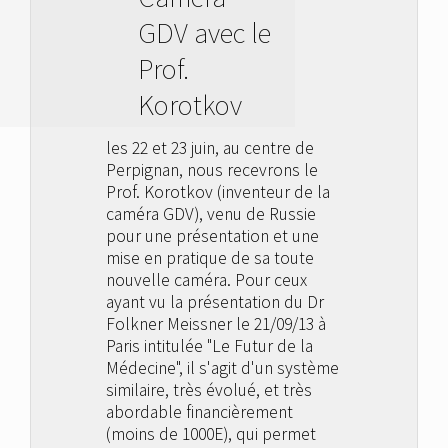
GDV avec le
Prof.
Korotkov
les 22 et 23 juin, au centre de
Perpignan, nous recevrons le
Prof. Korotkov (inventeur de la
caméra GDV), venu de Russie
pour une présentation et une
mise en pratique de sa toute
nouvelle caméra. Pour ceux
ayant vu la présentation du Dr
Folkner Meissner le 21/09/13 à
Paris intitulée "Le Futur de la
Médecine", il s'agit d'un système
similaire, très évolué, et très
abordable financièrement
(moins de 1000E), qui permet