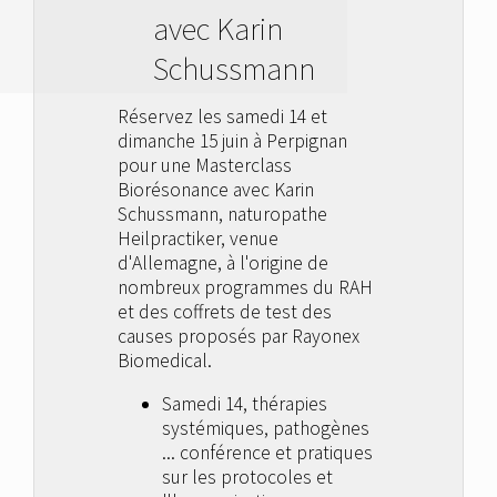
avec Karin
Schussmann
Réservez les samedi 14 et
dimanche 15 juin à Perpignan
pour une Masterclass
Biorésonance avec Karin
Schussmann, naturopathe
Heilpractiker, venue
d'Allemagne, à l'origine de
nombreux programmes du RAH
et des coffrets de test des
causes proposés par Rayonex
Biomedical.
Samedi 14, thérapies
systémiques, pathogènes
... conférence et pratiques
sur les protocoles et