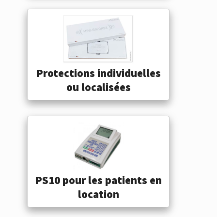
Protections individuelles
ou localisées
PS10 pour les patients en
location