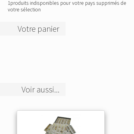
1produits indisponibles pour votre pays supprimés de
votre sélection
Votre panier
Voir aussi...