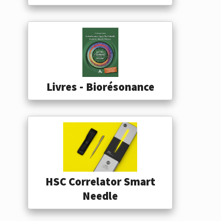
Livres - Biorésonance
HSC Correlator Smart
Needle