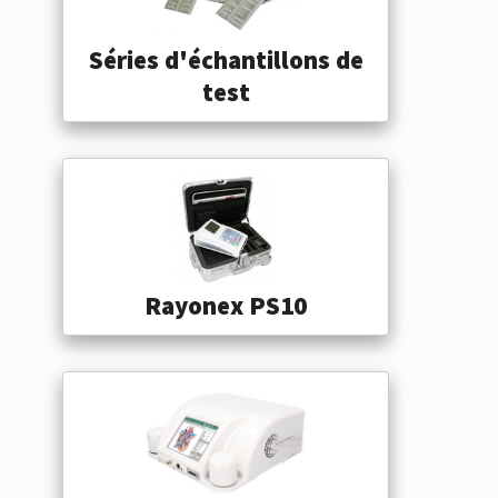
Séries d'échantillons de
test
Rayonex PS10