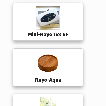
Mini-Rayonex E+
Rayo-Aqua