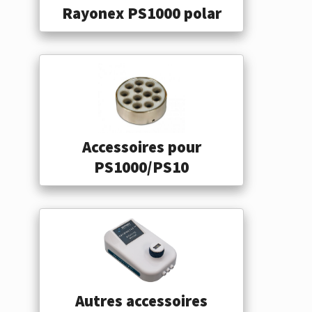
Rayonex PS1000 polar
Accessoires pour
PS1000/PS10
Autres accessoires