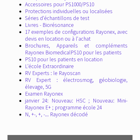
Accessoires pour PS1000/PS10
Protections individuelles ou localisées
Séries d'échantillons de test
Livres - Biorésonance
17 exemples de configurations Rayonex, avec
devis en location ou à l'achat
Brochures, Appareils et compléments
Rayonex Biomedical
PS10 pour les patients
PS10 pour les patients en location
L'école Extraordinaire
RV Experts : le Rayoscan
RV Expert : électrosmog, géobiologie,
élevage, 5G
Examen Rayonex
janvier 24: Nouveau: HSC ; Nouveau: Mini-
Rayonex E+ ; programme école 24
N, +-, +, -... Rayonex décodé