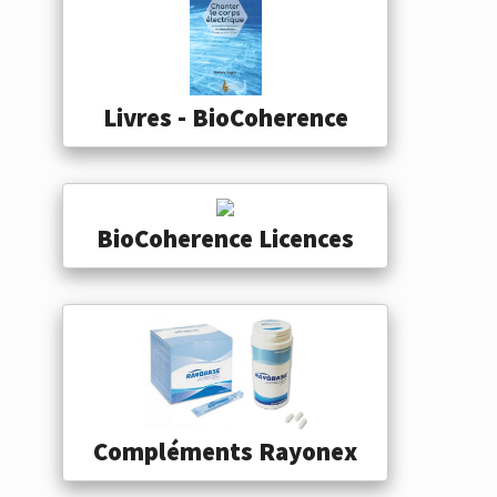
Livres - BioCoherence
BioCoherence Licences
Compléments Rayonex