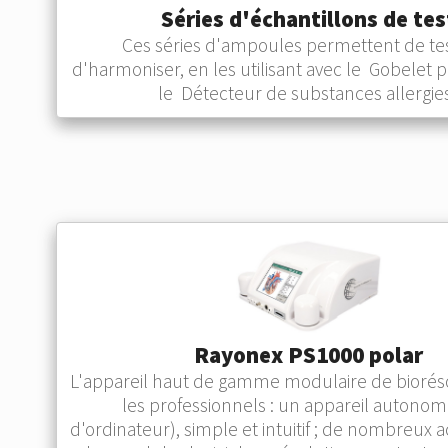
Séries d'échantillons de tes
Ces séries d'ampoules permettent de tes
d'harmoniser, en les utilisant avec le Gobelet 
le Détecteur de substances allergie
Rayonex PS1000 polar
L'appareil haut de gamme modulaire de bioré
les professionnels : un appareil autonom
d'ordinateur), simple et intuitif ; de nombreux a