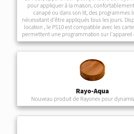
pour appliquer à la maison, confortablemen
canapé ou dans son lit, des programmes l
nécessitant d'être appliqués tous les jours. Disp
location , le PS10 est compatible avec les carte
permettent une programmation sur l'appareil d
Rayo-Aqua
Nouveau produit de Rayonex pour dynamise