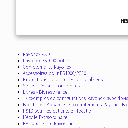
HS
Rayonex PS10
Rayonex PS1000 polar
Compléments Rayonex
Accessoires pour PS1000/PS10
Protections individuelles ou localisées
Séries d'échantillons de test
Livres - Biorésonance
17 exemples de configurations Rayonex, avec devis 
Brochures, Appareils et compléments Rayonex Bi
PS10 pour les patients en location
L'école Extraordinaire
RV Experts : le Rayoscan