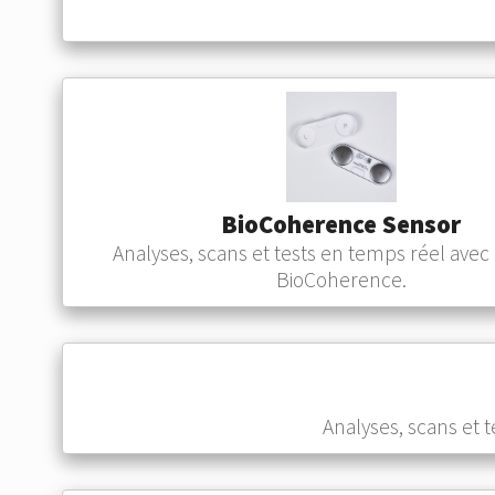
BioCoherence Sensor
Analyses, scans et tests en temps réel avec l
BioCoherence.
Analyses, scans et 