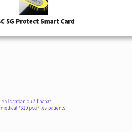
C 5G Protect Smart Card
en location ou à l'achat
omedical
PS10 pour les patients