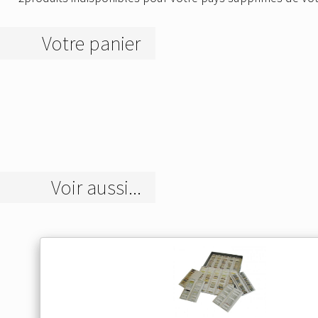
Votre panier
Voir aussi...