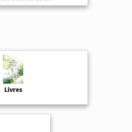
Livres