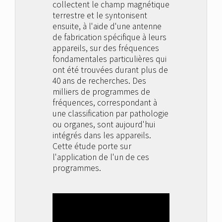
collectent le champ magnétique
terrestre et le syntonisent
ensuite, à l'aide d'une antenne
de fabrication spécifique à leurs
appareils, sur des fréquences
fondamentales particulières qui
ont été trouvées durant plus de
40 ans de recherches. Des
milliers de programmes de
fréquences, correspondant à
une classification par pathologie
ou organes, sont aujourd'hui
intégrés dans les appareils.
Cette étude porte sur
l'application de l'un de ces
programmes.