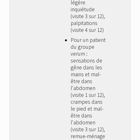
légère
inquiétude
(visite 3 sur 12),
palpitations
(visite 4 sur 12)
Pour un patient
du groupe
verum :
sensations de
gêne dans les
mains et mal-
être dans
l'abdomen
(visite 1 sur 12),
crampes dans
le pied et mal-
être dans
l'abdomen
(visite 3 sur 12),
remue-ménage