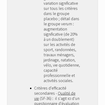
variation significative
sur tous les critères
dans le groupe
placebo ; détail dans
le groupe verum :
augmentation
significative (de 20%
à un doublement)
sur les activités de
sport, randonnées,
travaux ménagers,
jardinage, natation,
vélo, vie quotidienne,
capacité
professionnelle et
activités sociales.
Critères d'efficacité
secondaires -
Qualité de
vie
(SF-36) : il s'agit ici d'un
questionnaire d'évaluation