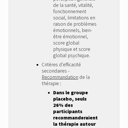
de la santé, vitalité,
fonctionnement
social, limitations en
raison de problèmes
émotionnels, bien-
être émotionnel,
score global
physique et score
global psychique.
Critères d'efficacité
secondaires -
Recommandation
de la
thérapie :
Dans le groupe
placebo, seuls
26% des
participants
recommanderaient
la thérapie autour