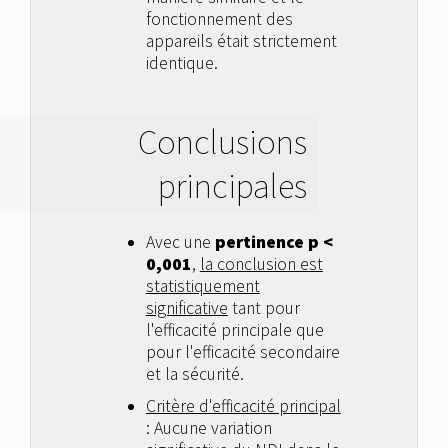
fonctionnement des
appareils était strictement
identique.
Conclusions
principales
Avec une
pertinence p <
0,001
,
la conclusion est
statistiquement
significative
tant pour
l'efficacité principale que
pour l'efficacité secondaire
et la sécurité.
Critère d'efficacité principal
: Aucune variation