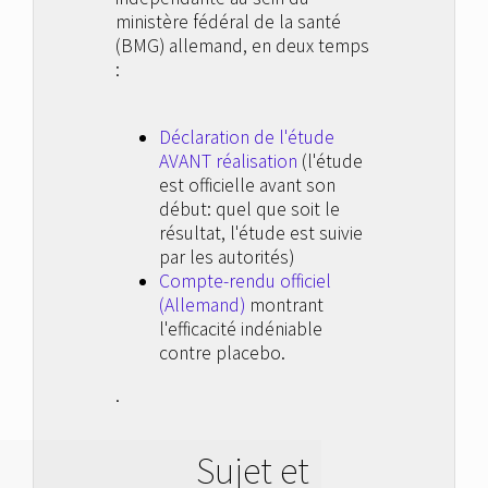
ministère fédéral de la santé
(BMG) allemand, en deux temps
:
Déclaration de l'étude
AVANT réalisation
(l'étude
est officielle avant son
début: quel que soit le
résultat, l'étude est suivie
par les autorités)
Compte-rendu officiel
(Allemand)
montrant
l'efficacité indéniable
contre placebo.
.
Sujet et