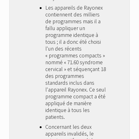
Les appareils de Rayonex
contiennent des milliers
de programmes mais il a
fallu appliquer un
programme identique à
tous ; il a donc été choisi
l'un des récents
« programmes compacts »
nommé « 71.60 syndrome
cervical » et séquençant 18
des programmes
standards inclus dans
l'appareil Rayonex. Ce seul
programme compact a été
appliqué de manière
identique à tous les
patients.
Concernant les deux
appareils invalidés, le