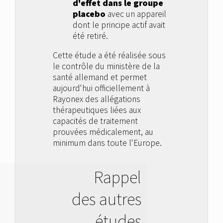
d'effet dans le groupe
placebo
avec un appareil
dont le principe actif avait
été retiré.
Cette étude a été réalisée sous
le contrôle du ministère de la
santé allemand et permet
aujourd'hui officiellement à
Rayonex des allégations
thérapeutiques liées aux
capacités de traitement
prouvées médicalement, au
minimum dans toute l'Europe.
Rappel
des autres
études