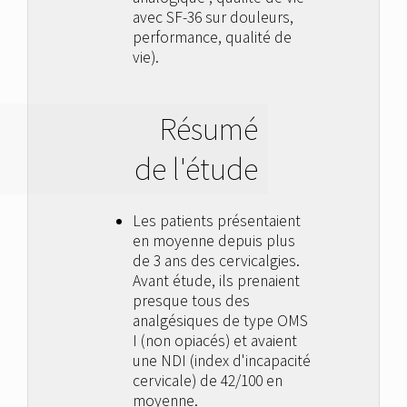
avec SF-36 sur douleurs,
performance, qualité de
vie).
Résumé
de l'étude
Les patients présentaient
en moyenne depuis plus
de 3 ans des cervicalgies.
Avant étude, ils prenaient
presque tous des
analgésiques de type OMS
I (non opiacés) et avaient
une NDI (index d'incapacité
cervicale) de 42/100 en
moyenne.