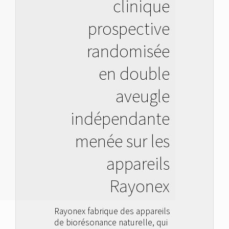
clinique
prospective
randomisée
en double
aveugle
indépendante
menée sur les
appareils
Rayonex
Rayonex fabrique des appareils
de biorésonance naturelle, qui