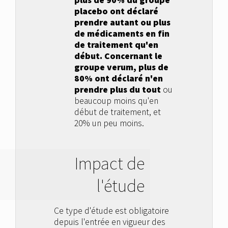
plus de 90% du groupe
placebo ont déclaré
prendre autant ou plus
de médicaments en fin
de traitement qu'en
début. Concernant le
groupe verum, plus de
80% ont déclaré n'en
prendre plus du tout
ou
beaucoup moins qu'en
début de traitement, et
20% un peu moins.
Impact de
l'étude
Ce type d'étude est obligatoire
depuis l'entrée en vigueur des