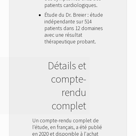
patients cardiologiques.
Étude du Dr. Breier : étude
indépendante sur 514
patients dans 12 domaines
avec une résultat
thérapeutique probant.
Détails et
compte-
rendu
complet
Un compte-rendu complet de
l'étude, en français, a été publié
en 2020 et disponible à l'achat