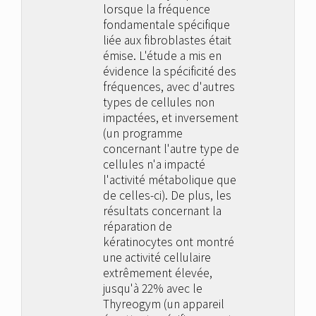
lorsque la fréquence
fondamentale spécifique
liée aux fibroblastes était
émise. L'étude a mis en
évidence la spécificité des
fréquences, avec d'autres
types de cellules non
impactées, et inversement
(un programme
concernant l'autre type de
cellules n'a impacté
l'activité métabolique que
de celles-ci). De plus, les
résultats concernant la
réparation de
kératinocytes ont montré
une activité cellulaire
extrêmement élevée,
jusqu'à 22% avec le
Thyreogym (un appareil