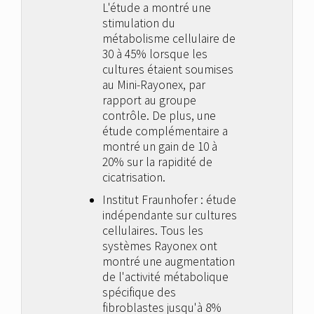
L'étude a montré une
stimulation du
métabolisme cellulaire de
30 à 45% lorsque les
cultures étaient soumises
au Mini-Rayonex, par
rapport au groupe
contrôle. De plus, une
étude complémentaire a
montré un gain de 10 à
20% sur la rapidité de
cicatrisation.
Institut Fraunhofer : étude
indépendante sur cultures
cellulaires. Tous les
systèmes Rayonex ont
montré une augmentation
de l'activité métabolique
spécifique des
fibroblastes jusqu'à 8%