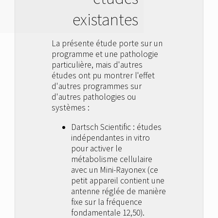
existantes
La présente étude porte sur un
programme et une pathologie
particulière, mais d'autres
études ont pu montrer l'effet
d'autres programmes sur
d'autres pathologies ou
systèmes :
Dartsch Scientific : études
indépendantes in vitro
pour activer le
métabolisme cellulaire
avec un Mini-Rayonex (ce
petit appareil contient une
antenne réglée de manière
fixe sur la fréquence
fondamentale 12,50).