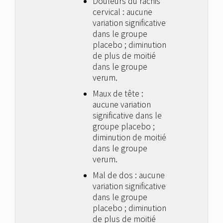
Douleurs du rachis
cervical : aucune
variation significative
dans le groupe
placebo ; diminution
de plus de moitié
dans le groupe
verum.
Maux de tête :
aucune variation
significative dans le
groupe placebo ;
diminution de moitié
dans le groupe
verum.
Mal de dos : aucune
variation significative
dans le groupe
placebo ; diminution
de plus de moitié