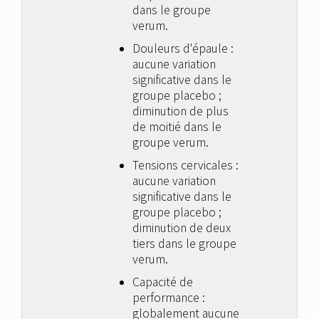
dans le groupe
verum.
Douleurs d'épaule :
aucune variation
significative dans le
groupe placebo ;
diminution de plus
de moitié dans le
groupe verum.
Tensions cervicales :
aucune variation
significative dans le
groupe placebo ;
diminution de deux
tiers dans le groupe
verum.
Capacité de
performance :
globalement aucune