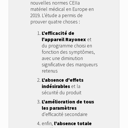
nouvelles normes CEIIa
matériel médical en Europe en
2019. L'étude a permis de
prouver quatre choses :
L'efficacité de
l'appareil Rayonex
et
du programme choisi en
fonction des symptômes,
avec une diminution
significative des marqueurs
retenus
L'absence d'effets
indésirables
et la
sécurité du produit
L'amélioration de tous
les paramètres
d'efficacité secondaire
enfin,
l'absence totale