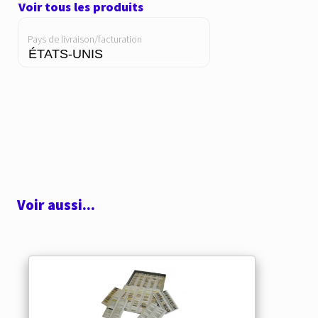
Voir tous les produits
Pays de livraison/facturation
Voir aussi...