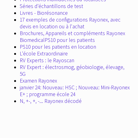
Séries d'échantillons de test
Livres - Biorésonance
17 exemples de configurations Rayonex, avec
devis en location ou à l'achat
Brochures, Appareils et compléments Rayonex
Biomedical
PS10 pour les patients
PS10 pour les patients en location
L'école Extraordinaire
RV Experts : le Rayoscan
RV Expert : électrosmog, géobiologie, élevage,
5G
Examen Rayonex
janvier 24: Nouveau: HSC ; Nouveau: Mini-Rayonex
E+ ; programme école 24
N, +-, +, -... Rayonex décodé