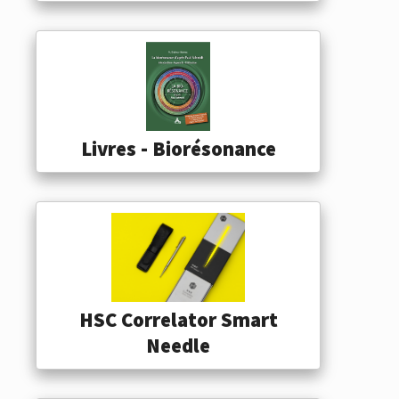
Livres - Biorésonance
HSC Correlator Smart
Needle