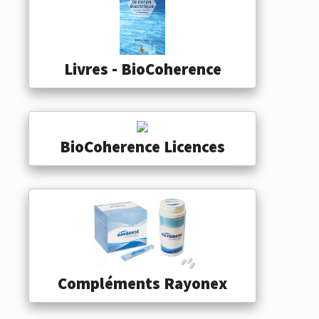
Livres - BioCoherence
BioCoherence Licences
Compléments Rayonex