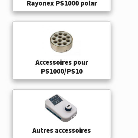
Rayonex PS1000 polar
Accessoires pour
PS1000/PS10
Autres accessoires