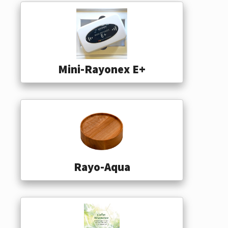
Mini-Rayonex E+
Rayo-Aqua