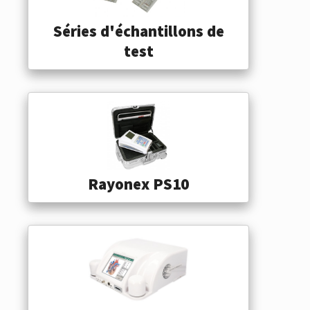
Séries d'échantillons de
test
Rayonex PS10