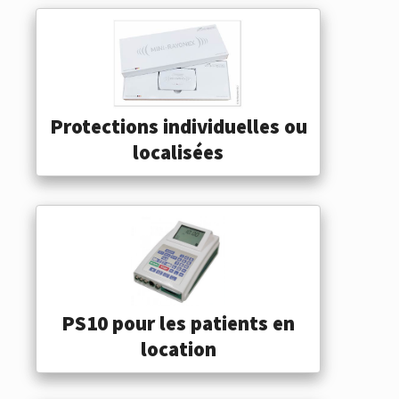
Protections individuelles ou
localisées
PS10 pour les patients en
location